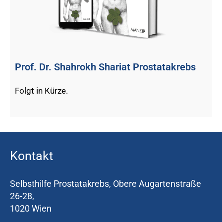
Prof. Dr. Shahrokh Shariat Prostatakrebs
Folgt in Kürze.
Kontakt
Selbsthilfe Prostatakrebs, Obere Augartenstraße
26-28,
1020 Wien