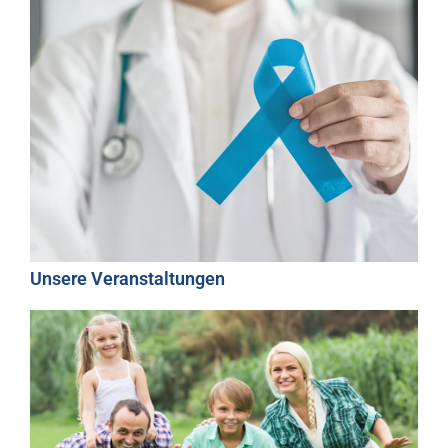
Unsere Veranstaltungen