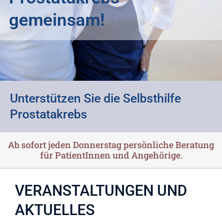
gemeinsam!
Unterstützen Sie die Selbsthilfe
Prostatakrebs
Ab sofort jeden Donnerstag persönliche Beratung
für PatientInnen und Angehörige.
VERANSTALTUNGEN UND
AKTUELLES