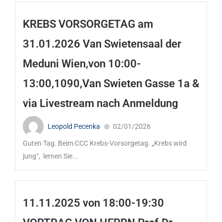
KREBS VORSORGETAG am
31.01.2026 Van Swietensaal der
Meduni Wien,von 10:00-
13:00,1090,Van Swieten Gasse 1a &
via Livestream nach Anmeldung
Leopold Pecenka
02/01/2026
Guten Tag. Beim CCC Krebs-Vorsorgetag. „Krebs wird
jung“, lernen Sie...
11.11.2025 von 18:00-19:30