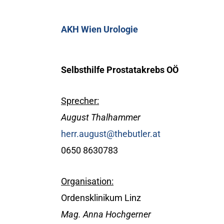
AKH Wien Urologie
Selbsthilfe Prostatakrebs OÖ
Sprecher:
August Thalhammer
herr.august@thebutler.at
0650 8630783
Organisation:
Ordensklinikum Linz
Mag. Anna Hochgerner