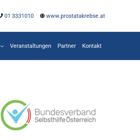
01 3331010
www.prostatakrebse.at
Veranstaltungen
Partner
Kontakt