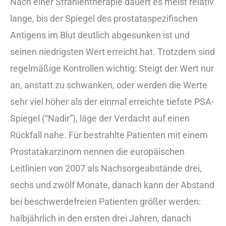
Nach einer Strahlentherapie dauert es meist relativ
lange, bis der Spiegel des prostataspezifischen
Antigens im Blut deutlich abgesunken ist und
seinen niedrigsten Wert erreicht hat. Trotzdem sind
regelmäßige Kontrollen wichtig: Steigt der Wert nur
an, anstatt zu schwanken, oder werden die Werte
sehr viel höher als der einmal erreichte tiefste PSA-
Spiegel (“Nadir”), läge der Verdacht auf einen
Rückfall nahe. Für bestrahlte Patienten mit einem
Prostatakarzinom nennen die europäischen
Leitlinien von 2007 als Nachsorgeabstände drei,
sechs und zwölf Monate, danach kann der Abstand
bei beschwerdefreien Patienten größer werden:
halbjährlich in den ersten drei Jahren, danach