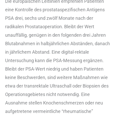
Die europäischen Leitlinien empfehlen Patienten
eine Kontrolle des prostataspezifischen Antigens
PSA drei, sechs und zwölf Monate nach der
radikalen Prostataoperation. Bleibt der Wert
unauffällig, genügen in den folgenden drei Jahren
Blutabnahmen in halbjährlichen Abständen, danach
in jährlichem Abstand. Eine digital-rektale
Untersuchung kann die PSA-Messung ergänzen.
Bleibt der PSA-Wert niedrig und haben Patienten
keine Beschwerden, sind weitere Maßnahmen wie
etwa der transrektale Ultraschall oder Biopsien des
Operationsgebietes nicht notwendig. Eine
Ausnahme stellen Knochenschmerzen oder neu
aufgetretene vermeintliche “rheumatische”