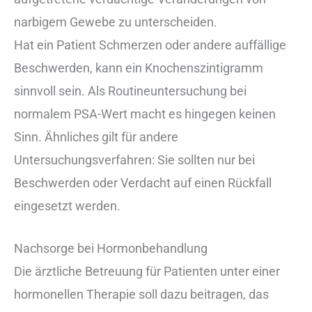
narbigem Gewebe zu unterscheiden.
Hat ein Patient Schmerzen oder andere auffällige
Beschwerden, kann ein Knochenszintigramm
sinnvoll sein. Als Routineuntersuchung bei
normalem PSA-Wert macht es hingegen keinen
Sinn. Ähnliches gilt für andere
Untersuchungsverfahren: Sie sollten nur bei
Beschwerden oder Verdacht auf einen Rückfall
eingesetzt werden.
Nachsorge bei Hormonbehandlung
Die ärztliche Betreuung für Patienten unter einer
hormonellen Therapie soll dazu beitragen, das