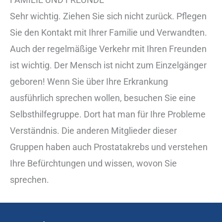
Sehr wichtig. Ziehen Sie sich nicht zurück. Pflegen
Sie den Kontakt mit Ihrer Familie und Verwandten.
Auch der regelmäßige Verkehr mit Ihren Freunden
ist wichtig. Der Mensch ist nicht zum Einzelgänger
geboren! Wenn Sie über Ihre Erkrankung
ausführlich sprechen wollen, besuchen Sie eine
Selbsthilfegruppe. Dort hat man für Ihre Probleme
Verständnis. Die anderen Mitglieder dieser
Gruppen haben auch Prostatakrebs und verstehen
Ihre Befürchtungen und wissen, wovon Sie
sprechen.