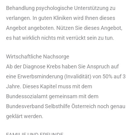
Behandlung psychologische Unterstützung zu
verlangen. In guten Kliniken wird Ihnen dieses
Angebot angeboten. Nützen Sie dieses Angebot,
es hat wirklich nichts mit verrückt sein zu tun.
Wirtschaftliche Nachsorge
Ab der Diagnose Krebs haben Sie Anspruch auf
eine Erwerbsminderung (Invalidität) von 50% auf 3
Jahre. Dieses Kapitel muss mit dem
Bundessozialamt gemeinsam mit dem
Bundesverband Selbsthilfe Österreich noch genau
geklärt werden.
FAMILIE UND FREUNDE