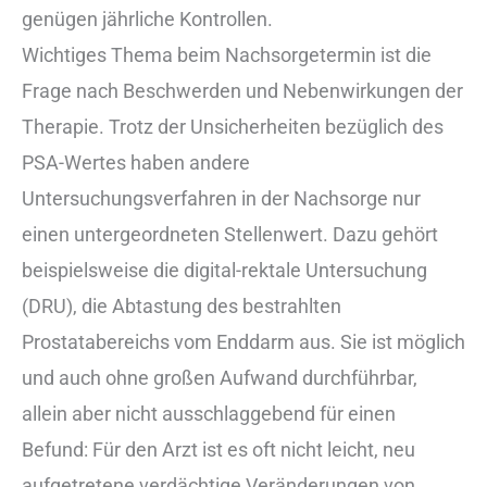
genügen jährliche Kontrollen.
Wichtiges Thema beim Nachsorgetermin ist die
Frage nach Beschwerden und Nebenwirkungen der
Therapie. Trotz der Unsicherheiten bezüglich des
PSA-Wertes haben andere
Untersuchungsverfahren in der Nachsorge nur
einen untergeordneten Stellenwert. Dazu gehört
beispielsweise die digital-rektale Untersuchung
(DRU), die Abtastung des bestrahlten
Prostatabereichs vom Enddarm aus. Sie ist möglich
und auch ohne großen Aufwand durchführbar,
allein aber nicht ausschlaggebend für einen
Befund: Für den Arzt ist es oft nicht leicht, neu
aufgetretene verdächtige Veränderungen von