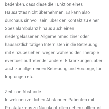
bedenken, dass diese die Funktion eines
Hausarztes nicht übernehmen. Es kann also
durchaus sinnvoll sein, über den Kontakt zu einer
Spezialambulanz hinaus auch einen
niedergelassenen Allgemeinmediziner oder
hausärztlich tätigen Internisten in die Betreuung
mit einzubeziehen: wegen während der Therapie
eventuell auftretender anderer Erkrankungen, aber
auch zur allgemeinen Betreuung und Vorsorge, für
Impfungen etc.
Zeitliche Abstände
In welchen zeitlichen Abständen Patienten mit
Prostatakrebs zu Nachkontrollen gehen sollten, ist