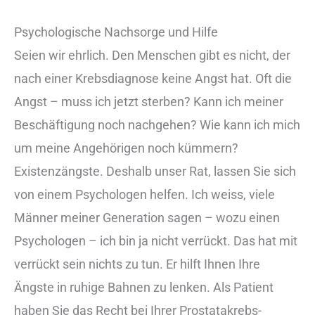
Psychologische Nachsorge und Hilfe
Seien wir ehrlich. Den Menschen gibt es nicht, der
nach einer Krebsdiagnose keine Angst hat. Oft die
Angst – muss ich jetzt sterben? Kann ich meiner
Beschäftigung noch nachgehen? Wie kann ich mich
um meine Angehörigen noch kümmern?
Existenzängste. Deshalb unser Rat, lassen Sie sich
von einem Psychologen helfen. Ich weiss, viele
Männer meiner Generation sagen – wozu einen
Psychologen – ich bin ja nicht verrückt. Das hat mit
verrückt sein nichts zu tun. Er hilft Ihnen Ihre
Ängste in ruhige Bahnen zu lenken. Als Patient
haben Sie das Recht bei Ihrer Prostatakrebs-