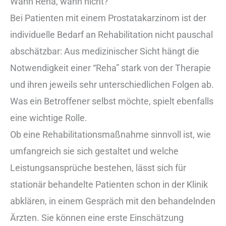
Wann Reha, wann nicht?
Bei Patienten mit einem Prostatakarzinom ist der
individuelle Bedarf an Rehabilitation nicht pauschal
abschätzbar: Aus medizinischer Sicht hängt die
Notwendigkeit einer “Reha” stark von der Therapie
und ihren jeweils sehr unterschiedlichen Folgen ab.
Was ein Betroffener selbst möchte, spielt ebenfalls
eine wichtige Rolle.
Ob eine Rehabilitationsmaßnahme sinnvoll ist, wie
umfangreich sie sich gestaltet und welche
Leistungsansprüche bestehen, lässt sich für
stationär behandelte Patienten schon in der Klinik
abklären, in einem Gespräch mit den behandelnden
Ärzten. Sie können eine erste Einschätzung