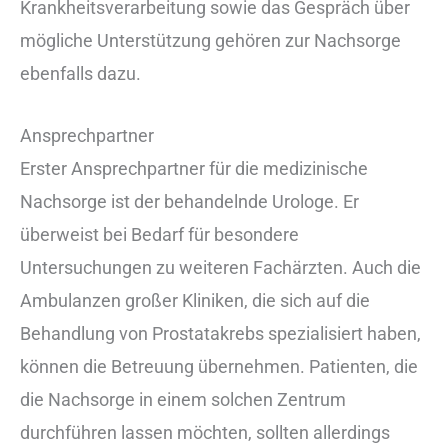
Krankheitsverarbeitung sowie das Gespräch über
mögliche Unterstützung gehören zur Nachsorge
ebenfalls dazu.
Ansprechpartner
Erster Ansprechpartner für die medizinische
Nachsorge ist der behandelnde Urologe. Er
überweist bei Bedarf für besondere
Untersuchungen zu weiteren Fachärzten. Auch die
Ambulanzen großer Kliniken, die sich auf die
Behandlung von Prostatakrebs spezialisiert haben,
können die Betreuung übernehmen. Patienten, die
die Nachsorge in einem solchen Zentrum
durchführen lassen möchten, sollten allerdings