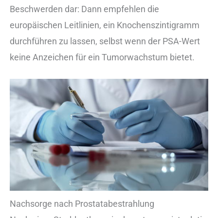
Beschwerden dar: Dann empfehlen die
europäischen Leitlinien, ein Knochenszintigramm
durchführen zu lassen, selbst wenn der PSA-Wert
keine Anzeichen für ein Tumorwachstum bietet.
Nachsorge nach Prostatabestrahlung