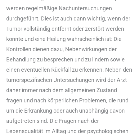
werden regelmäßige Nachuntersuchungen
durchgeführt. Dies ist auch dann wichtig, wenn der
Tumor vollständig entfernt oder zerstört werden
konnte und eine Heilung wahrscheinlich ist: Die
Kontrollen dienen dazu, Nebenwirkungen der
Behandlung zu besprechen und zu lindern sowie
einen eventuellen Rückfall zu erkennen. Neben den
tumorspezifischen Untersuchungen wird der Arzt
daher immer nach dem allgemeinen Zustand
fragen und nach körperlichen Problemen, die rund
um die Erkrankung oder auch unabhängig davon
aufgetreten sind. Die Fragen nach der
Lebensqualität im Alltag und der psychologischen