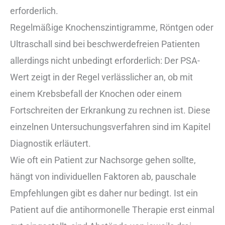
erforderlich.
Regelmäßige Knochenszintigramme, Röntgen oder
Ultraschall sind bei beschwerdefreien Patienten
allerdings nicht unbedingt erforderlich: Der PSA-
Wert zeigt in der Regel verlässlicher an, ob mit
einem Krebsbefall der Knochen oder einem
Fortschreiten der Erkrankung zu rechnen ist. Diese
einzelnen Untersuchungsverfahren sind im Kapitel
Diagnostik erläutert.
Wie oft ein Patient zur Nachsorge gehen sollte,
hängt von individuellen Faktoren ab, pauschale
Empfehlungen gibt es daher nur bedingt. Ist ein
Patient auf die antihormonelle Therapie erst einmal