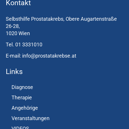
Kontakt
Selbsthilfe Prostatakrebs, Obere Augartenstraße
26-28,
1020 Wien
Tel. 01 3331010
E-mail: info@prostatakrebse.at
Links
Diagnose
Therapie
Angehörige
Veranstaltungen
VIDEOS