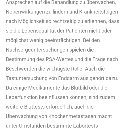
Ansprechen auf die Behandlung zu überwachen,
Nebenwirkungen zu lindern und Krankheitsfolgen
nach Möglichkeit so rechtzeitig zu erkennen, dass
sie die Lebensqualität der Patienten nicht oder
möglichst wenig beeinträchtigen. Bei den
Nachsorgeuntersuchungen spielen die
Bestimmung des PSA-Wertes und die Frage nach
Beschwerden die wichtigste Rolle. Auch die
Tastuntersuchung von Enddarm aus gehört dazu.
Da einige Medikamente das Blutbild oder die
Leberfunktion beeinflussen können, sind zudem
weitere Bluttests erforderlich; auch die
Überwachung von Knochenmetastasen macht
unter Umständen bestimmte Labortests