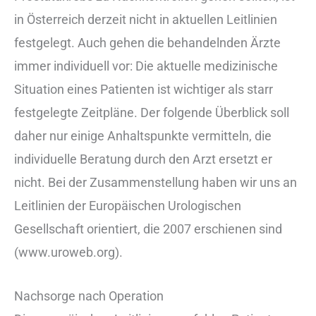
in Österreich derzeit nicht in aktuellen Leitlinien
festgelegt. Auch gehen die behandelnden Ärzte
immer individuell vor: Die aktuelle medizinische
Situation eines Patienten ist wichtiger als starr
festgelegte Zeitpläne. Der folgende Überblick soll
daher nur einige Anhaltspunkte vermitteln, die
individuelle Beratung durch den Arzt ersetzt er
nicht. Bei der Zusammenstellung haben wir uns an
Leitlinien der Europäischen Urologischen
Gesellschaft orientiert, die 2007 erschienen sind
(www.uroweb.org).
Nachsorge nach Operation