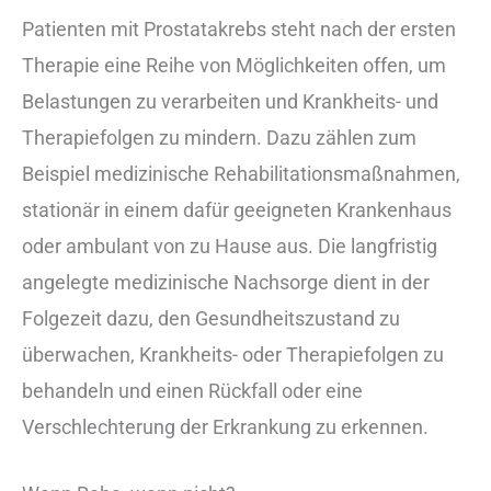
Patienten mit Prostatakrebs steht nach der ersten
Therapie eine Reihe von Möglichkeiten offen, um
Belastungen zu verarbeiten und Krankheits- und
Therapiefolgen zu mindern. Dazu zählen zum
Beispiel medizinische Rehabilitationsmaßnahmen,
stationär in einem dafür geeigneten Krankenhaus
oder ambulant von zu Hause aus. Die langfristig
angelegte medizinische Nachsorge dient in der
Folgezeit dazu, den Gesundheitszustand zu
überwachen, Krankheits- oder Therapiefolgen zu
behandeln und einen Rückfall oder eine
Verschlechterung der Erkrankung zu erkennen.