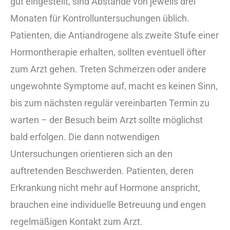
gut eingestellt, sind Abstände von jeweils drei
Monaten für Kontrolluntersuchungen üblich.
Patienten, die Antiandrogene als zweite Stufe einer
Hormontherapie erhalten, sollten eventuell öfter
zum Arzt gehen. Treten Schmerzen oder andere
ungewohnte Symptome auf, macht es keinen Sinn,
bis zum nächsten regulär vereinbarten Termin zu
warten – der Besuch beim Arzt sollte möglichst
bald erfolgen. Die dann notwendigen
Untersuchungen orientieren sich an den
auftretenden Beschwerden. Patienten, deren
Erkrankung nicht mehr auf Hormone anspricht,
brauchen eine individuelle Betreuung und engen
regelmäßigen Kontakt zum Arzt.