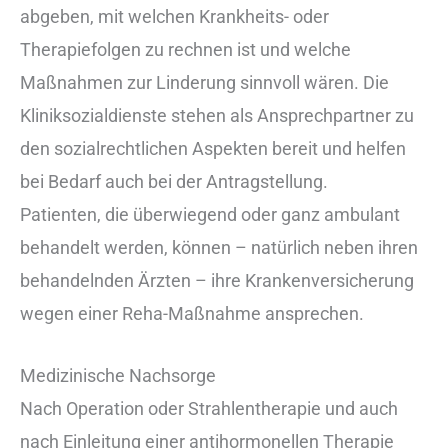
abgeben, mit welchen Krankheits- oder
Therapiefolgen zu rechnen ist und welche
Maßnahmen zur Linderung sinnvoll wären. Die
Kliniksozialdienste stehen als Ansprechpartner zu
den sozialrechtlichen Aspekten bereit und helfen
bei Bedarf auch bei der Antragstellung.
Patienten, die überwiegend oder ganz ambulant
behandelt werden, können – natürlich neben ihren
behandelnden Ärzten – ihre Krankenversicherung
wegen einer Reha-Maßnahme ansprechen.
Medizinische Nachsorge
Nach Operation oder Strahlentherapie und auch
nach Einleitung einer antihormonellen Therapie