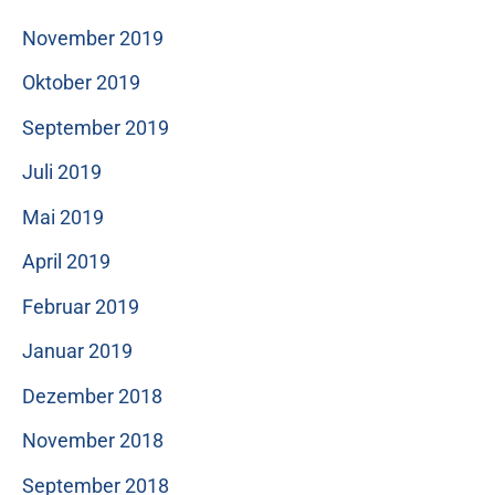
November 2019
Oktober 2019
September 2019
Juli 2019
Mai 2019
April 2019
Februar 2019
Januar 2019
Dezember 2018
November 2018
September 2018