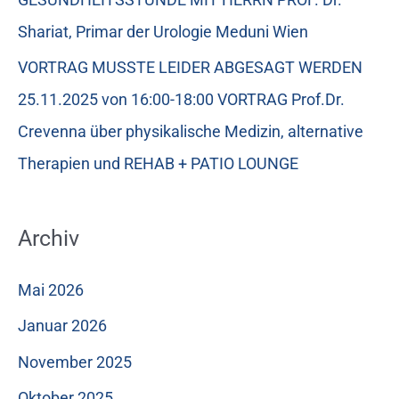
Shariat, Primar der Urologie Meduni Wien
VORTRAG MUSSTE LEIDER ABGESAGT WERDEN
25.11.2025 von 16:00-18:00 VORTRAG Prof.Dr.
Crevenna über physikalische Medizin, alternative
Therapien und REHAB + PATIO LOUNGE
Archiv
Mai 2026
Januar 2026
November 2025
Oktober 2025