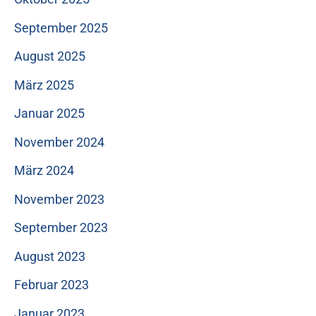
September 2025
August 2025
März 2025
Januar 2025
November 2024
März 2024
November 2023
September 2023
August 2023
Februar 2023
Januar 2023