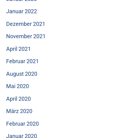
Januar 2022
Dezember 2021
November 2021
April 2021
Februar 2021
August 2020
Mai 2020
April 2020
März 2020
Februar 2020
Januar 2020