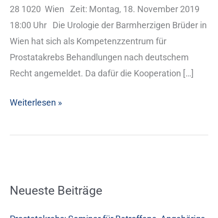
Kompetenzzentum
28 1020 Wien Zeit: Montag, 18. November 2019
für
18:00 Uhr Die Urologie der Barmherzigen Brüder in
Prostatakrebspatienten
Wien hat sich als Kompetenzzentrum für
in
Prostatakrebs Behandlungen nach deutschem
Wien
Recht angemeldet. Da dafür die Kooperation […]
Weiterlesen »
Neueste Beiträge