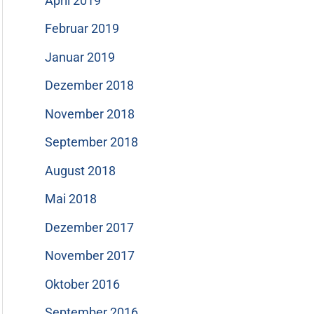
April 2019
Februar 2019
Januar 2019
Dezember 2018
November 2018
September 2018
August 2018
Mai 2018
Dezember 2017
November 2017
Oktober 2016
September 2016