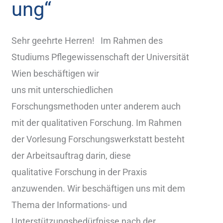
ung“
Sehr geehrte Herren! Im Rahmen des
Studiums Pflegewissenschaft der Universität
Wien beschäftigen wir
uns mit unterschiedlichen
Forschungsmethoden unter anderem auch
mit der qualitativen Forschung. Im Rahmen
der Vorlesung Forschungswerkstatt besteht
der Arbeitsauftrag darin, diese
qualitative Forschung in der Praxis
anzuwenden. Wir beschäftigen uns mit dem
Thema der Informations- und
Unterstützungsbedürfnisse nach der