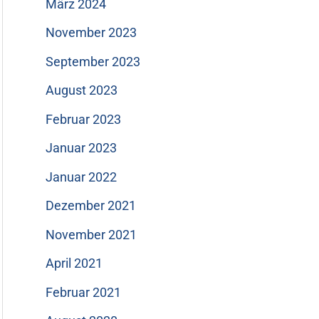
März 2024
November 2023
September 2023
August 2023
Februar 2023
Januar 2023
Januar 2022
Dezember 2021
November 2021
April 2021
Februar 2021