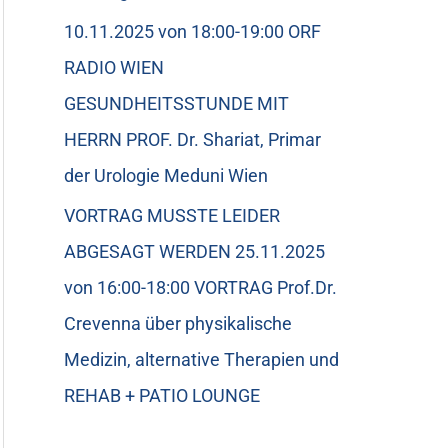
10.11.2025 von 18:00-19:00 ORF
RADIO WIEN
GESUNDHEITSSTUNDE MIT
HERRN PROF. Dr. Shariat, Primar
der Urologie Meduni Wien
VORTRAG MUSSTE LEIDER
ABGESAGT WERDEN 25.11.2025
von 16:00-18:00 VORTRAG Prof.Dr.
Crevenna über physikalische
Medizin, alternative Therapien und
REHAB + PATIO LOUNGE