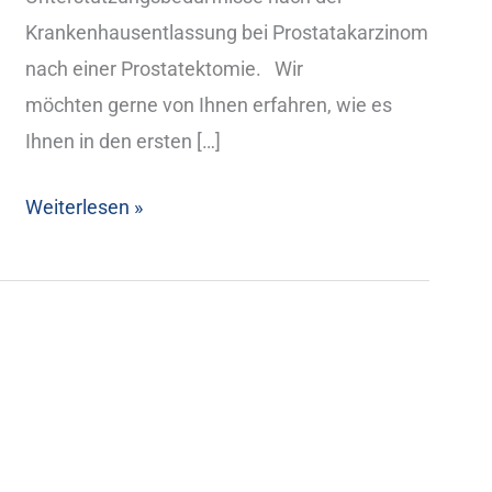
Krankenhausentlassung bei Prostatakarzinom
nach einer Prostatektomie. Wir
möchten gerne von Ihnen erfahren, wie es
Ihnen in den ersten […]
Weiterlesen »