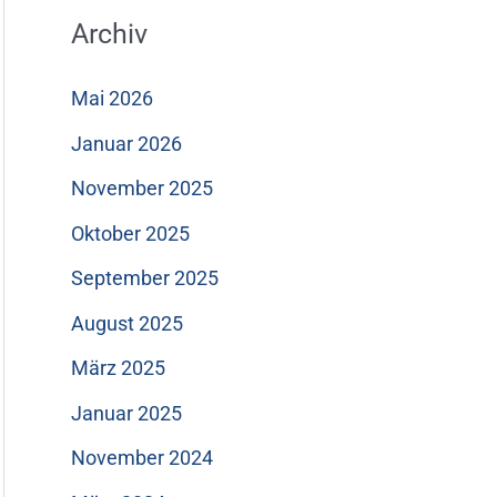
Archiv
Mai 2026
Januar 2026
November 2025
Oktober 2025
September 2025
August 2025
März 2025
Januar 2025
November 2024