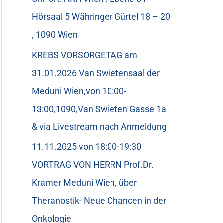
Hörsaal 5 Währinger Gürtel 18 – 20
, 1090 Wien
KREBS VORSORGETAG am
31.01.2026 Van Swietensaal der
Meduni Wien,von 10:00-
13:00,1090,Van Swieten Gasse 1a
& via Livestream nach Anmeldung
11.11.2025 von 18:00-19:30
VORTRAG VON HERRN Prof.Dr.
Kramer Meduni Wien, über
Theranostik- Neue Chancen in der
Onkologie