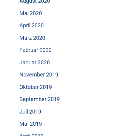
August 2020
Mai 2020
April 2020
März 2020
Februar 2020
Januar 2020
November 2019
Oktober 2019
September 2019
Juli 2019
Mai 2019