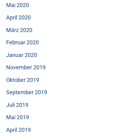
Mai 2020
April 2020
März 2020
Februar 2020
Januar 2020
November 2019
Oktober 2019
September 2019
Juli 2019
Mai 2019
April 2019