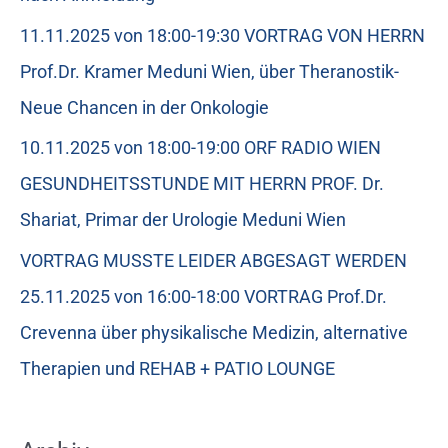
11.11.2025 von 18:00-19:30 VORTRAG VON HERRN
Prof.Dr. Kramer Meduni Wien, über Theranostik-
Neue Chancen in der Onkologie
10.11.2025 von 18:00-19:00 ORF RADIO WIEN
GESUNDHEITSSTUNDE MIT HERRN PROF. Dr.
Shariat, Primar der Urologie Meduni Wien
VORTRAG MUSSTE LEIDER ABGESAGT WERDEN
25.11.2025 von 16:00-18:00 VORTRAG Prof.Dr.
Crevenna über physikalische Medizin, alternative
Therapien und REHAB + PATIO LOUNGE