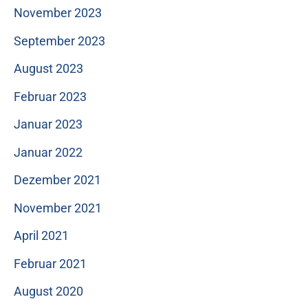
November 2023
September 2023
August 2023
Februar 2023
Januar 2023
Januar 2022
Dezember 2021
November 2021
April 2021
Februar 2021
August 2020