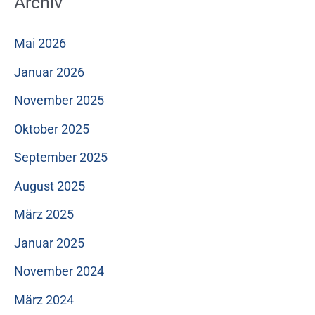
Archiv
Mai 2026
Januar 2026
November 2025
Oktober 2025
September 2025
August 2025
März 2025
Januar 2025
November 2024
März 2024