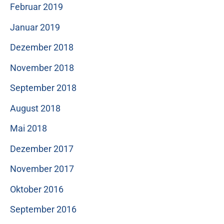
Februar 2019
Januar 2019
Dezember 2018
November 2018
September 2018
August 2018
Mai 2018
Dezember 2017
November 2017
Oktober 2016
September 2016