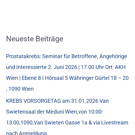
Neueste Beiträge
Prostatakrebs: Seminar für Betroffene, Angehörige
und Interessierte 2. Juni 2026 | 17.00 Uhr Ort: AKH
Wien | Ebene 8 I Hörsaal 5 Währinger Gürtel 18 – 20
, 1090 Wien
KREBS VORSORGETAG am 31.01.2026 Van
Swietensaal der Meduni Wien,von 10:00-
13:00,1090,Van Swieten Gasse 1a & via Livestream
nach Anmeldung