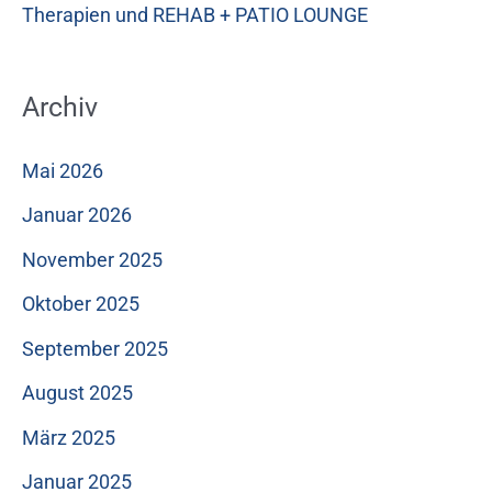
Therapien und REHAB + PATIO LOUNGE
Archiv
Mai 2026
Januar 2026
November 2025
Oktober 2025
September 2025
August 2025
März 2025
Januar 2025