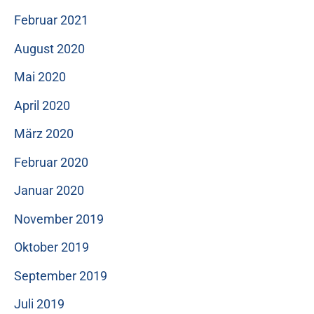
Februar 2021
August 2020
Mai 2020
April 2020
März 2020
Februar 2020
Januar 2020
November 2019
Oktober 2019
September 2019
Juli 2019