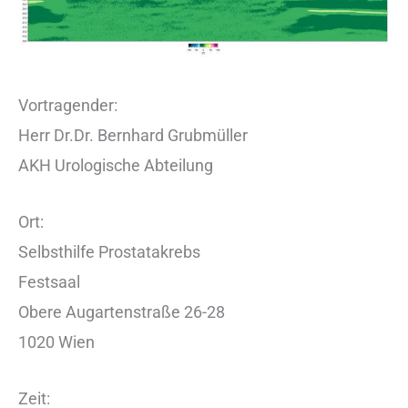
Vortragender:
Herr Dr.Dr. Bernhard Grubmüller
AKH Urologische Abteilung
Ort:
Selbsthilfe Prostatakrebs
Festsaal
Obere Augartenstraße 26-28
1020 Wien
Zeit: