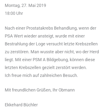
Montag, 27. Mai 2019
18:00 Uhr
Nach einer Prostatakrebs Behandlung, wenn der
PSA Wert wieder ansteigt, wurde mit einer
Bestrahlung der Loge versucht letzte Krebszellen
zu zerstören. Man wusste aber nicht, wo der Herd
liegt. Mit einer PSM A Bildgebung, können diese
letzten Krebszellen gezielt zerstört werden.
Ich freue mich auf zahlreichen Besuch.
Mit freundlichen Grüßen, Ihr Obmann
Ekkehard Büchler