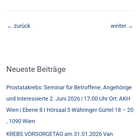
←
zurück
weiter
→
Neueste Beiträge
Prostatakrebs: Seminar für Betroffene, Angehörige
und Interessierte 2. Juni 2026 | 17.00 Uhr Ort: AKH
Wien | Ebene 8 I Hörsaal 5 Währinger Gürtel 18 – 20
, 1090 Wien
KREBS VORSORGETAG am 31.01.2026 Van