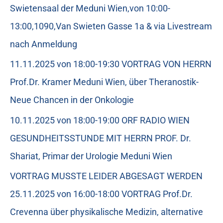
Swietensaal der Meduni Wien,von 10:00-
13:00,1090,Van Swieten Gasse 1a & via Livestream
nach Anmeldung
11.11.2025 von 18:00-19:30 VORTRAG VON HERRN
Prof.Dr. Kramer Meduni Wien, über Theranostik-
Neue Chancen in der Onkologie
10.11.2025 von 18:00-19:00 ORF RADIO WIEN
GESUNDHEITSSTUNDE MIT HERRN PROF. Dr.
Shariat, Primar der Urologie Meduni Wien
VORTRAG MUSSTE LEIDER ABGESAGT WERDEN
25.11.2025 von 16:00-18:00 VORTRAG Prof.Dr.
Crevenna über physikalische Medizin, alternative