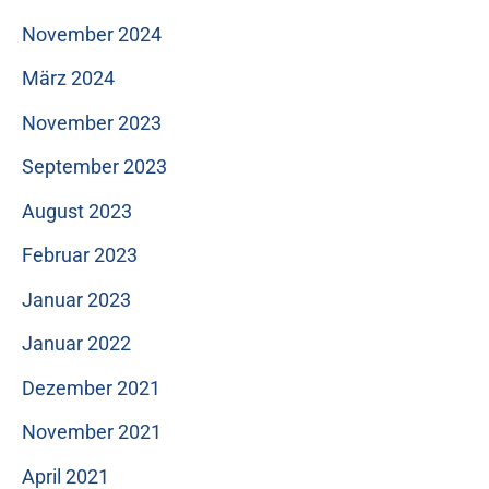
November 2024
März 2024
November 2023
September 2023
August 2023
Februar 2023
Januar 2023
Januar 2022
Dezember 2021
November 2021
April 2021