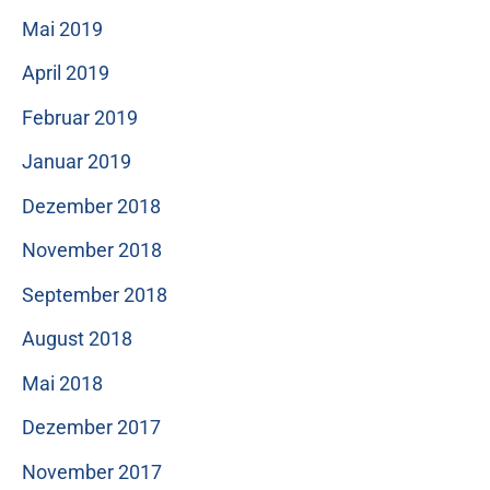
Mai 2019
April 2019
Februar 2019
Januar 2019
Dezember 2018
November 2018
September 2018
August 2018
Mai 2018
Dezember 2017
November 2017