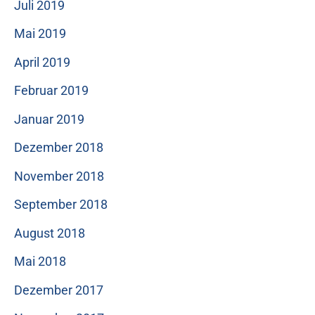
Juli 2019
Mai 2019
April 2019
Februar 2019
Januar 2019
Dezember 2018
November 2018
September 2018
August 2018
Mai 2018
Dezember 2017