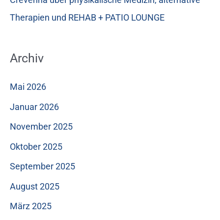
Therapien und REHAB + PATIO LOUNGE
Archiv
Mai 2026
Januar 2026
November 2025
Oktober 2025
September 2025
August 2025
März 2025