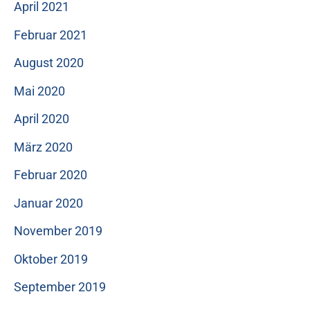
April 2021
Februar 2021
August 2020
Mai 2020
April 2020
März 2020
Februar 2020
Januar 2020
November 2019
Oktober 2019
September 2019