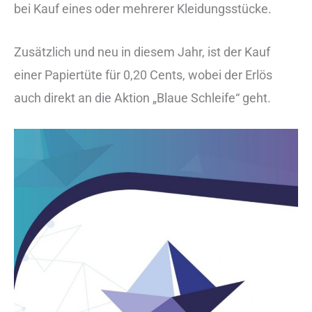
bei Kauf eines oder mehrerer Kleidungsstücke.
Zusätzlich und neu in diesem Jahr, ist der Kauf
einer Papiertüte für 0,20 Cents, wobei der Erlös
auch direkt an die Aktion „Blaue Schleife“ geht.