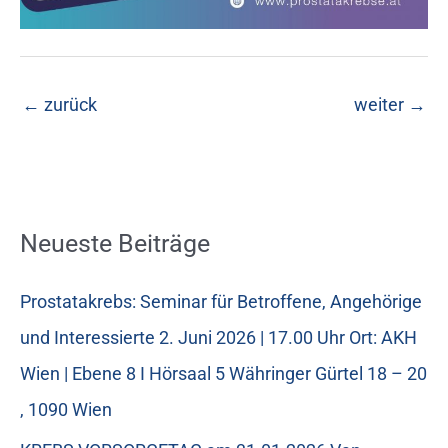
←
zurück
weiter
→
Neueste Beiträge
Prostatakrebs: Seminar für Betroffene, Angehörige
und Interessierte 2. Juni 2026 | 17.00 Uhr Ort: AKH
Wien | Ebene 8 I Hörsaal 5 Währinger Gürtel 18 – 20
, 1090 Wien