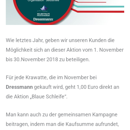
Wie letztes Jahr, geben wir unseren Kunden die
Möglichkeit sich an dieser Aktion vom 1. November
bis 30.November 2018 zu beteiligen.
Für jede Krawatte, die im November bei
Dressmann
gekauft wird, geht 1,00 Euro direkt an
die Aktion „Blaue Schleife“.
Man kann auch zu der gemeinsamen Kampagne
beitragen, indem man die Kaufsumme aufrundet,