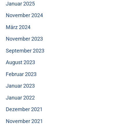
Januar 2025
November 2024
März 2024
November 2023
September 2023
August 2023
Februar 2023
Januar 2023
Januar 2022
Dezember 2021
November 2021