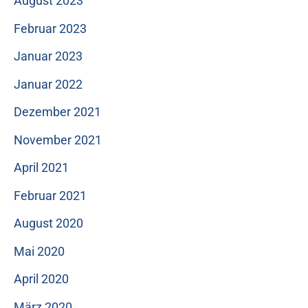
August 2023
Februar 2023
Januar 2023
Januar 2022
Dezember 2021
November 2021
April 2021
Februar 2021
August 2020
Mai 2020
April 2020
März 2020