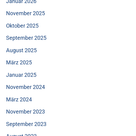
Januar 2026
November 2025
Oktober 2025
September 2025
August 2025
März 2025
Januar 2025
November 2024
März 2024
November 2023
September 2023