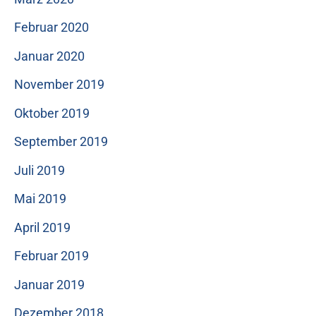
Februar 2020
Januar 2020
November 2019
Oktober 2019
September 2019
Juli 2019
Mai 2019
April 2019
Februar 2019
Januar 2019
Dezember 2018