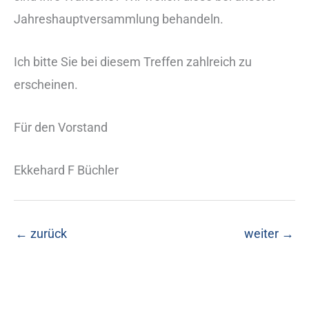
Jahreshauptversammlung behandeln.
Ich bitte Sie bei diesem Treffen zahlreich zu
erscheinen.
Für den Vorstand
Ekkehard F Büchler
←
zurück
weiter
→