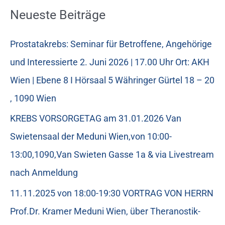
Neueste Beiträge
Prostatakrebs: Seminar für Betroffene, Angehörige
und Interessierte 2. Juni 2026 | 17.00 Uhr Ort: AKH
Wien | Ebene 8 I Hörsaal 5 Währinger Gürtel 18 – 20
, 1090 Wien
KREBS VORSORGETAG am 31.01.2026 Van
Swietensaal der Meduni Wien,von 10:00-
13:00,1090,Van Swieten Gasse 1a & via Livestream
nach Anmeldung
11.11.2025 von 18:00-19:30 VORTRAG VON HERRN
Prof.Dr. Kramer Meduni Wien, über Theranostik-