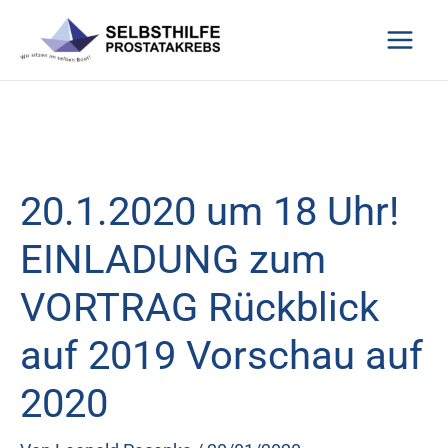
Zum
Inhalt
springen
20.1.2020 um 18 Uhr!
EINLADUNG zum
VORTRAG Rückblick
auf 2019 Vorschau auf
2020