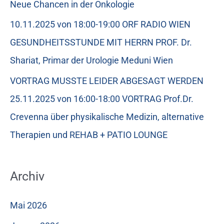
Neue Chancen in der Onkologie
10.11.2025 von 18:00-19:00 ORF RADIO WIEN
GESUNDHEITSSTUNDE MIT HERRN PROF. Dr.
Shariat, Primar der Urologie Meduni Wien
VORTRAG MUSSTE LEIDER ABGESAGT WERDEN
25.11.2025 von 16:00-18:00 VORTRAG Prof.Dr.
Crevenna über physikalische Medizin, alternative
Therapien und REHAB + PATIO LOUNGE
Archiv
Mai 2026