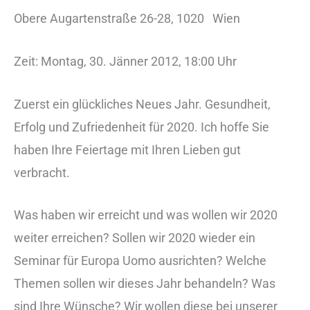
Obere Augartenstraße 26-28, 1020
Wien
Zeit: Montag, 30. Jänner 2012, 18:00 Uhr
Zuerst ein glückliches Neues Jahr. Gesundheit,
Erfolg und Zufriedenheit für 2020. Ich hoffe Sie
haben Ihre Feiertage mit Ihren Lieben gut
verbracht.
Was haben wir erreicht und was wollen wir 2020
weiter erreichen? Sollen wir 2020 wieder ein
Seminar für Europa Uomo ausrichten? Welche
Themen sollen wir dieses Jahr behandeln? Was
sind Ihre Wünsche? Wir wollen diese bei unserer