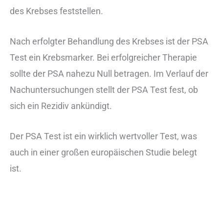
des Krebses feststellen.
Nach erfolgter Behandlung des Krebses ist der PSA
Test ein Krebsmarker. Bei erfolgreicher Therapie
sollte der PSA nahezu Null betragen. Im Verlauf der
Nachuntersuchungen stellt der PSA Test fest, ob
sich ein Rezidiv ankündigt.
Der PSA Test ist ein wirklich wertvoller Test, was
auch in einer großen europäischen Studie belegt
ist.