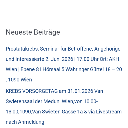
Neueste Beiträge
Prostatakrebs: Seminar für Betroffene, Angehörige
und Interessierte 2. Juni 2026 | 17.00 Uhr Ort: AKH
Wien | Ebene 8 I Hörsaal 5 Währinger Gürtel 18 – 20
, 1090 Wien
KREBS VORSORGETAG am 31.01.2026 Van
Swietensaal der Meduni Wien,von 10:00-
13:00,1090,Van Swieten Gasse 1a & via Livestream
nach Anmeldung