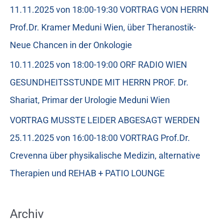
11.11.2025 von 18:00-19:30 VORTRAG VON HERRN
Prof.Dr. Kramer Meduni Wien, über Theranostik-
Neue Chancen in der Onkologie
10.11.2025 von 18:00-19:00 ORF RADIO WIEN
GESUNDHEITSSTUNDE MIT HERRN PROF. Dr.
Shariat, Primar der Urologie Meduni Wien
VORTRAG MUSSTE LEIDER ABGESAGT WERDEN
25.11.2025 von 16:00-18:00 VORTRAG Prof.Dr.
Crevenna über physikalische Medizin, alternative
Therapien und REHAB + PATIO LOUNGE
Archiv