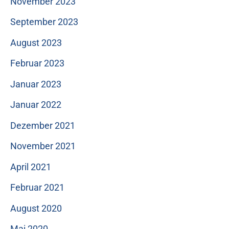
November 2023
September 2023
August 2023
Februar 2023
Januar 2023
Januar 2022
Dezember 2021
November 2021
April 2021
Februar 2021
August 2020
Mai 2020