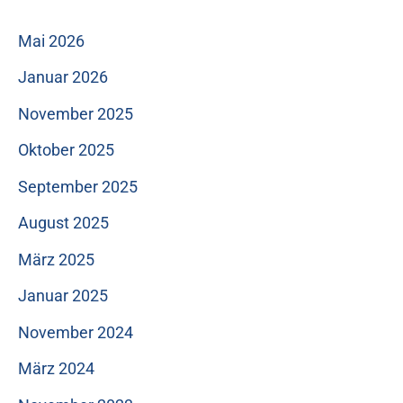
Mai 2026
Januar 2026
November 2025
Oktober 2025
September 2025
August 2025
März 2025
Januar 2025
November 2024
März 2024