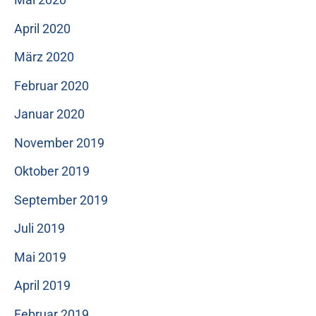
April 2020
März 2020
Februar 2020
Januar 2020
November 2019
Oktober 2019
September 2019
Juli 2019
Mai 2019
April 2019
Februar 2019