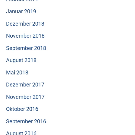
Januar 2019
Dezember 2018
November 2018
September 2018
August 2018
Mai 2018
Dezember 2017
November 2017
Oktober 2016
September 2016
August 2016