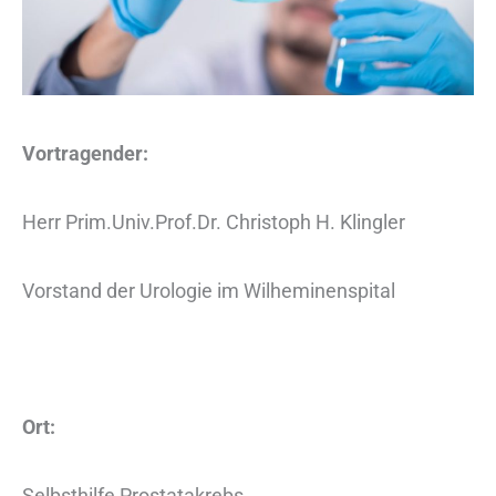
Vortragender:
Herr Prim.Univ.Prof.Dr. Christoph H. Klingler
Vorstand der Urologie im Wilheminenspital
Ort:
Selbsthilfe Prostatakrebs