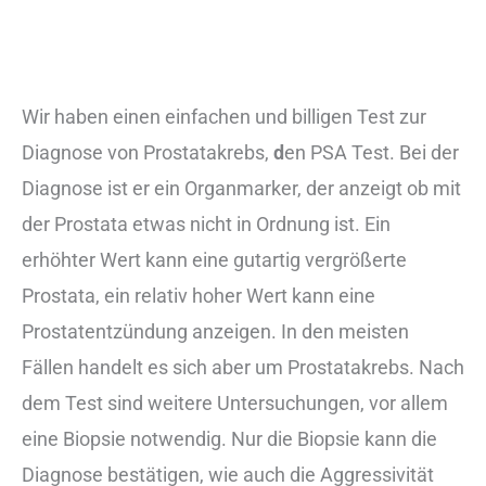
Wir haben einen einfachen und billigen Test zur
Diagnose von Prostatakrebs,
d
en PSA Test. Bei der
Diagnose ist er ein Organmarker, der anzeigt ob mit
der Prostata etwas nicht in Ordnung ist. Ein
erhöhter Wert kann eine gutartig vergrößerte
Prostata, ein relativ hoher Wert kann eine
Prostatentzündung anzeigen. In den meisten
Fällen handelt es sich aber um Prostatakrebs. Nach
dem Test sind weitere Untersuchungen, vor allem
eine Biopsie notwendig. Nur die Biopsie kann die
Diagnose bestätigen, wie auch die Aggressivität