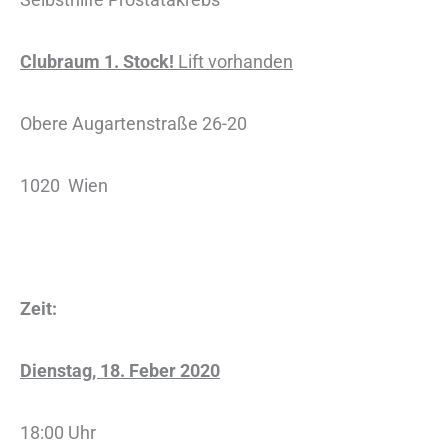
Clubraum 1. Stock!
Lift vorhanden
Obere Augartenstraße 26-20
1020 Wien
Zeit:
Dienstag, 18. Feber 2020
18:00 Uhr