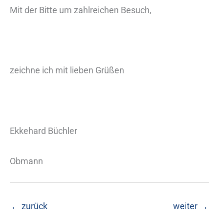
Mit der Bitte um zahlreichen Besuch,
zeichne ich mit lieben Grüßen
Ekkehard Büchler
Obmann
←
zurück
weiter
→